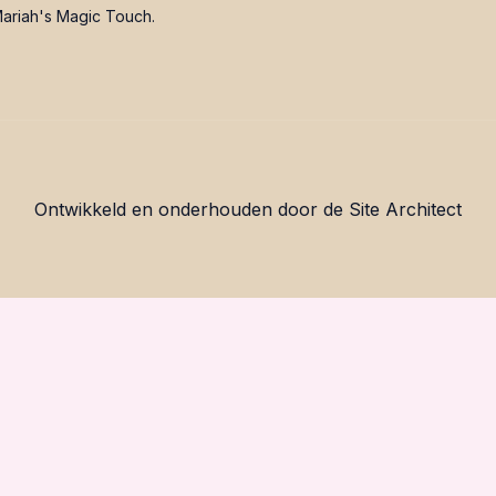
ariah's Magic Touch.
Ontwikkeld en onderhouden door de Site Architect